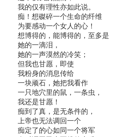
我的仅有理性亦如此说。
痴！想磔碎一个生命的纤维
为要感动一个女人的心！
想博得的，能博得的，至多是
她的一滴泪，
她的一声漠然的冷笑；
但我也甘愿，即使
我粉身的消息传给
一块顽石，她把我看作
一只地穴里的鼠，一条虫，
我还是甘愿！
痴到了真，是无条件的，
上帝也无法调回一个
痴定了的心如同一个将军