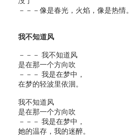
没了
－－－像是春光，火焰，像是热情。
我不知道风
－－－ 我不知道风
是在那一个方向吹
－－－ 我是在梦中，
在梦的轻波里依洄。
我不知道风
是在那一个方向吹
－－－ 我是在梦中，
她的温存，我的迷醉。