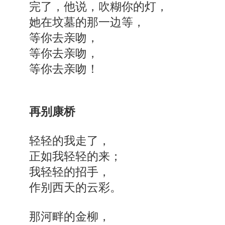
完了，他说，吹糊你的灯，
她在坟墓的那一边等，
等你去亲吻，
等你去亲吻，
等你去亲吻！
再别康桥
轻轻的我走了，
正如我轻轻的来；
我轻轻的招手，
作别西天的云彩。
那河畔的金柳，