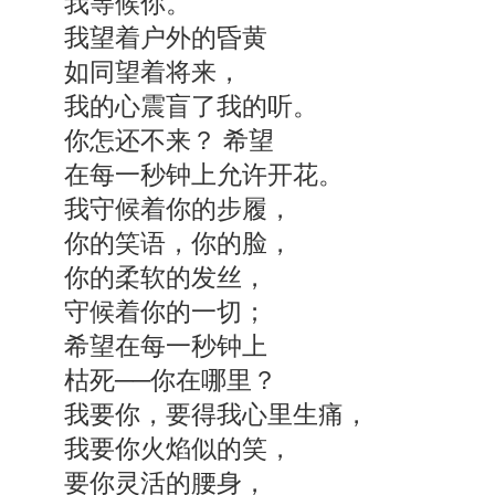
我等候你。
我望着户外的昏黄
如同望着将来，
我的心震盲了我的听。
你怎还不来？ 希望
在每一秒钟上允许开花。
我守候着你的步履，
你的笑语，你的脸，
你的柔软的发丝，
守候着你的一切；
希望在每一秒钟上
枯死──你在哪里？
我要你，要得我心里生痛，
我要你火焰似的笑，
要你灵活的腰身，