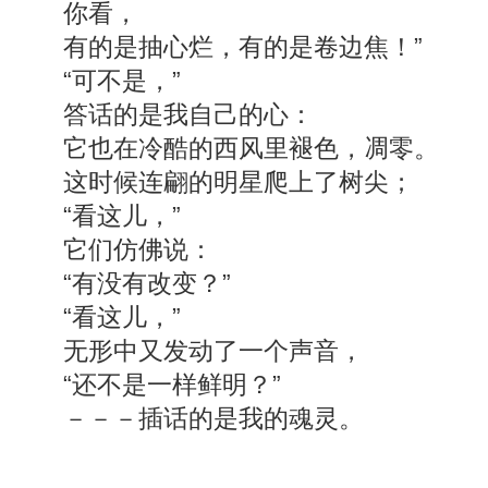
你看，
有的是抽心烂，有的是卷边焦！”
“可不是，”
答话的是我自己的心：
它也在冷酷的西风里褪色，凋零。
这时候连翩的明星爬上了树尖；
“看这儿，”
它们仿佛说：
“有没有改变？”
“看这儿，”
无形中又发动了一个声音，
“还不是一样鲜明？”
－－－插话的是我的魂灵。