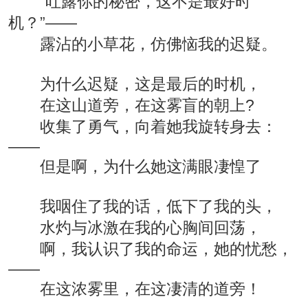
“吐露你的秘密，这不是最好时
机？”——
露沾的小草花，仿佛恼我的迟疑。
为什么迟疑，这是最后的时机，
在这山道旁，在这雾盲的朝上?
收集了勇气，向着她我旋转身去：
——
但是啊，为什么她这满眼凄惶了
我咽住了我的话，低下了我的头，
水灼与冰激在我的心胸间回荡，
啊，我认识了我的命运，她的忧愁，
——
在这浓雾里，在这凄清的道旁！