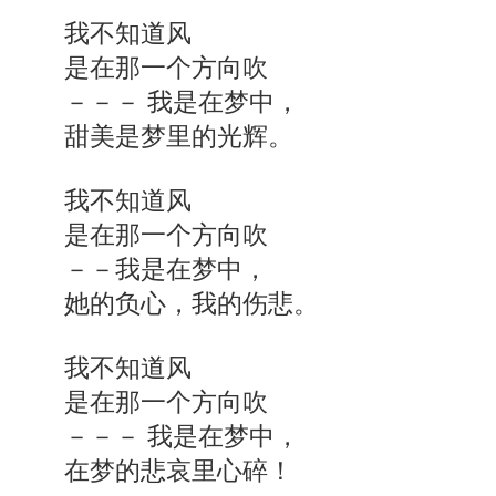
我不知道风
是在那一个方向吹
－－－ 我是在梦中，
甜美是梦里的光辉。
我不知道风
是在那一个方向吹
－－我是在梦中，
她的负心，我的伤悲。
我不知道风
是在那一个方向吹
－－－ 我是在梦中，
在梦的悲哀里心碎！