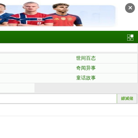
✕
世间百态
奇闻异事
童话故事